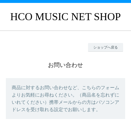
HCO MUSIC NET SHOP
ショップへ戻る
お問い合わせ
商品に対するお問い合わせなど、こちらのフォーム
よりお気軽にお尋ねください。（商品名を忘れずに
いれてください）携帯メールからの方はパソコンア
ドレスを受け取れる設定でお願いします。