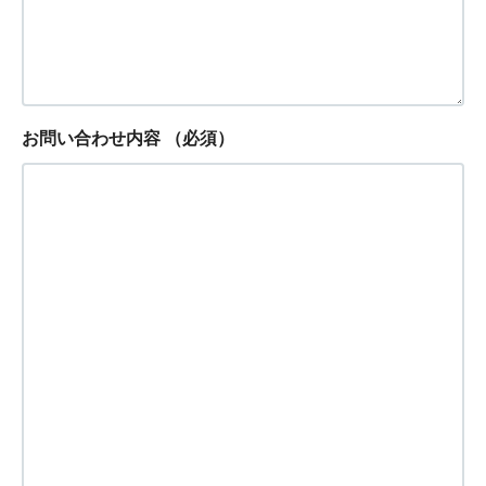
お問い合わせ内容
（必須）