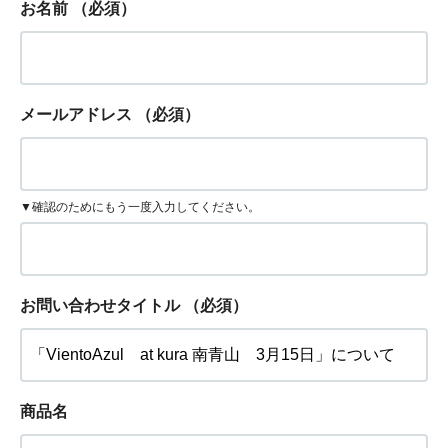
お名前
（必須）
メールアドレス
（必須）
▼確認のためにもう一度入力してください。
お問い合わせタイトル
（必須）
商品名