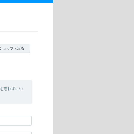
ショップへ戻る
を忘れずにい