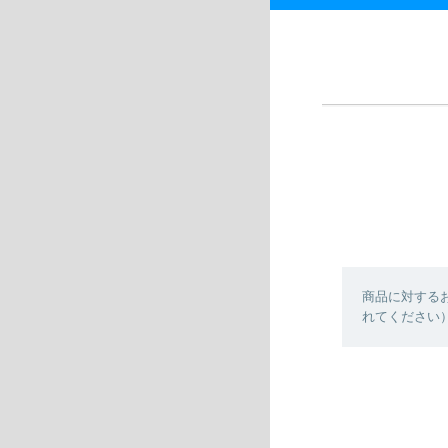
商品に対する
れてください