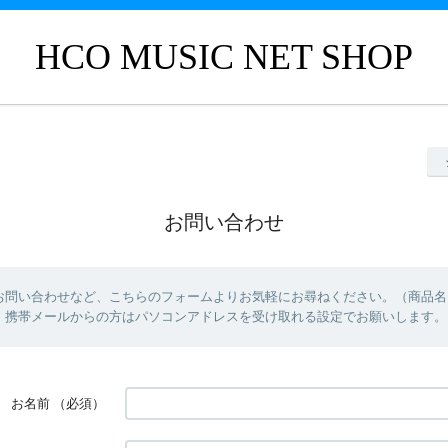
HCO MUSIC NET SHOP
お問い合わせ
お問い合わせなど、こちらのフォームよりお気軽にお尋ねください。（商品名
）携帯メールからの方はパソコンアドレスを受け取れる設定でお願いします。
お名前
（必須）