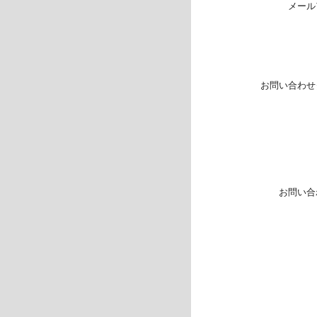
メール
お問い合わせ
お問い合