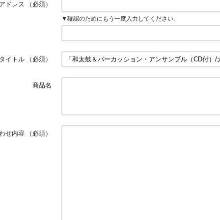
アドレス
（必須）
▼確認のためにもう一度入力してください。
タイトル
（必須）
商品名
わせ内容
（必須）