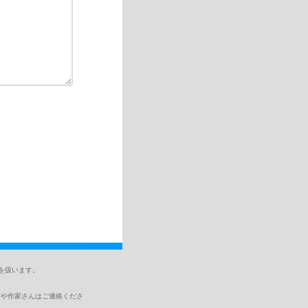
どを扱います。
ーや作家さんはご連絡くださ