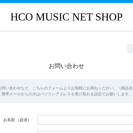
HCO MUSIC NET SHOP
お問い合わせ
お問い合わせなど、こちらのフォームよりお気軽にお尋ねください。（商品名
）携帯メールからの方はパソコンアドレスを受け取れる設定でお願いします。
お名前
（必須）