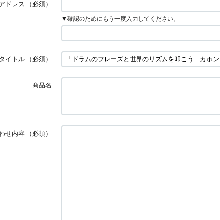
アドレス
（必須）
▼確認のためにもう一度入力してください。
タイトル
（必須）
商品名
わせ内容
（必須）