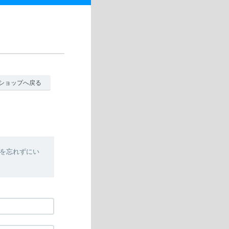
ショップへ戻る
を忘れずにい