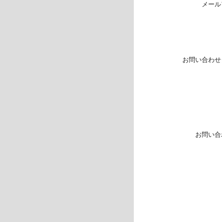
メール
お問い合わせ
お問い合