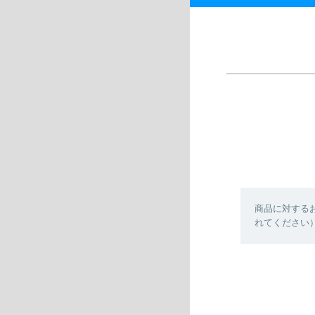
商品に対する
れてください