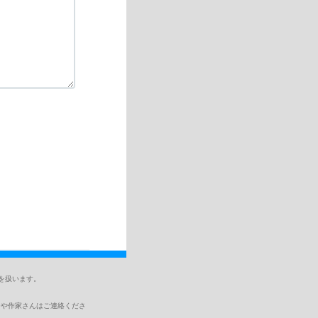
どを扱います。
ーや作家さんはご連絡くださ