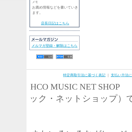
メモ
お薦め情報などを書いていき
ます。
店長日記はこちら
メルマガ登録・解除はこちら
特定商取引法に基づく表記
｜
支払い方法に
HCO MUSIC NET S
ック・ネットショップ）で